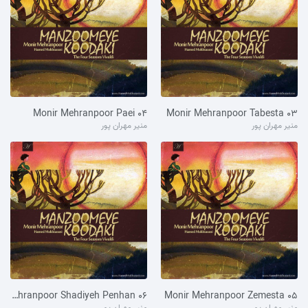
۰۴ Monir Mehranpoor Paei
۰۳ Monir Mehranpoor Tabesta
منیر مهران پور
منیر مهران پور
۰۶ Monir Mehranpoor Shadiyeh Penhan
۰۵ Monir Mehranpoor Zemesta
منیر مهران پور
منیر مهران پور