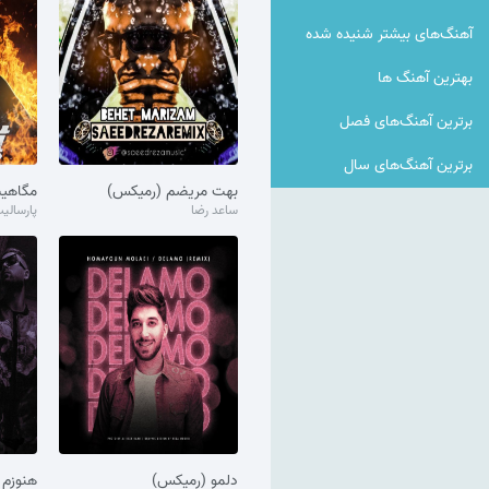
آهنگ‌های بیشتر شنیده شده
بهترین آهنگ ها
برترین آهنگ‌های فصل
برترین آهنگ‌های سال
بهت مریضم (رمیکس)
ساعد رضا
پارسالی
دلمو (رمیکس)
هنوزم